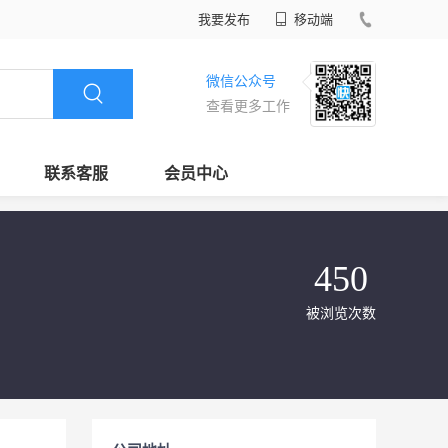
我要发布
移动端
微信公众号
查看更多工作
联系客服
会员中心
450
被浏览次数