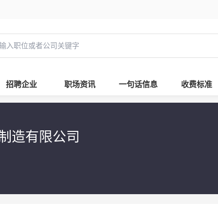
招聘企业
职场资讯
一句话信息
收费标准
备制造有限公司