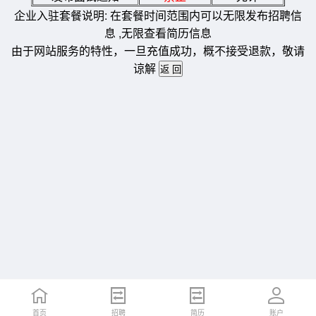
企业入驻套餐说明: 在套餐时间范围内可以无限发布招聘信
息 ,无限查看简历信息
由于网站服务的特性，一旦充值成功，概不接受退款，敬请
谅解
首页
招聘
简历
账户