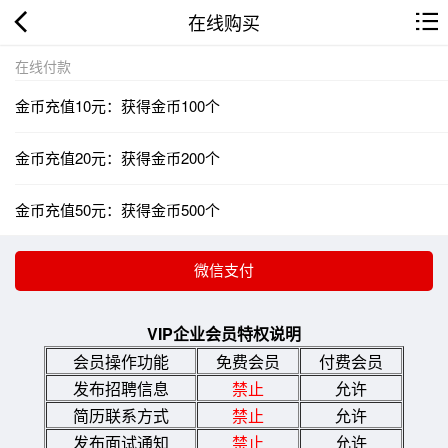
在线购买
在线付款
金币充值10元：获得金币100个
金币充值20元：获得金币200个
金币充值50元：获得金币500个
VIP企业会员特权说明
会员操作功能
免费会员
付费会员
发布招聘信息
禁止
允许
简历联系方式
禁止
允许
发布面试通知
禁止
允许