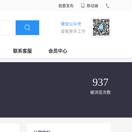
我要发布
移动端
微信公众号
查看更多工作
联系客服
会员中心
937
被浏览次数