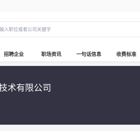
招聘企业
职场资讯
一句话信息
收费标准
息技术有限公司