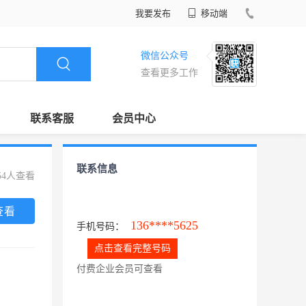
我要发布
移动端
微信公众号
查看更多工作
联系客服
会员中心
联系信息
54人查看
查看
136****5625
手机号码：
点击查看完整号码
付费企业会员可查看