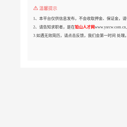
温馨提示
1、本平台仅供信息发布，不会收取押金、保证金，请
2、请告知求职者，是在
铅山人才网
www.ysrcw.co
3.如遇无效简历，请点击反馈，我们会第一时间 处理