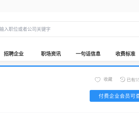
招聘企业
职场资讯
一句话信息
收费标准
收藏
已有5
付费企业会员可