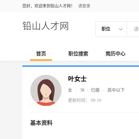
您好，欢迎来到铅山人才网！
请登录
铅山人才网
职位
首页
职位搜索
简历中心
叶女士
女
38
已婚
高中以下
更新时间： 08-10
基本资料