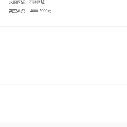
求职区域：
不限区域
期望薪资：
4000-5000元