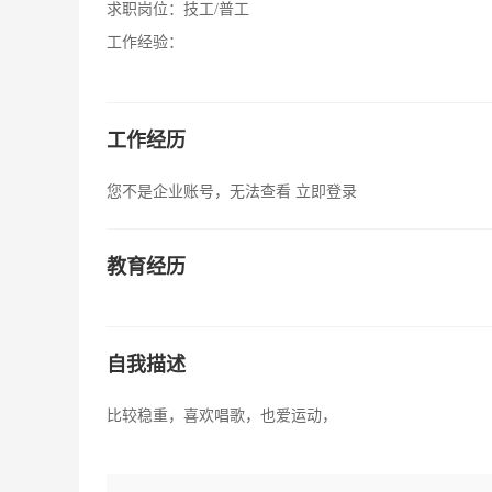
求职岗位：
技工/普工
工作经验：
工作经历
您不是企业账号，无法查看
立即登录
教育经历
自我描述
比较稳重，喜欢唱歌，也爱运动，