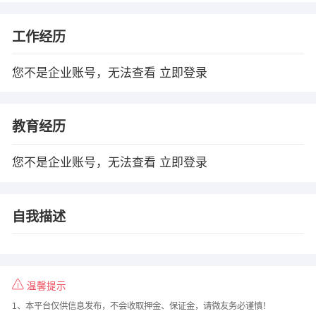
工作经历
您不是企业账号，无法查看
立即登录
教育经历
您不是企业账号，无法查看
立即登录
自我描述
温馨提示
1、本平台仅供信息发布，不会收取押金、保证金，请微友务必谨慎！